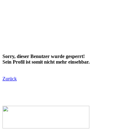
Sorry, dieser Benutzer wurde gesperrt!
Sein Profil ist somit nicht mehr einsehbar.
Zurück