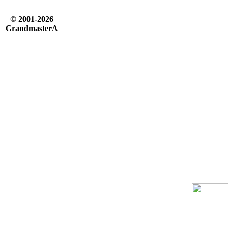
© 2001-2026
GrandmasterA