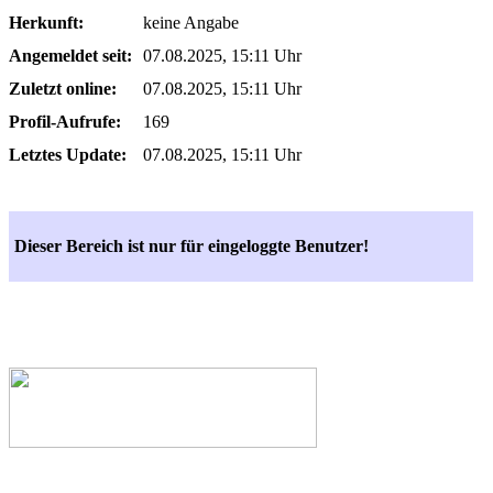
Herkunft:
keine Angabe
Angemeldet seit:
07.08.2025, 15:11 Uhr
Zuletzt online:
07.08.2025, 15:11 Uhr
Profil-Aufrufe:
169
Letztes Update:
07.08.2025, 15:11 Uhr
Dieser Bereich ist nur für eingeloggte Benutzer!