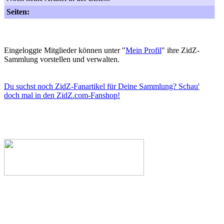
Seiten:
Eingeloggte Mitglieder können unter "
Mein Profil
" ihre ZidZ-
Sammlung vorstellen und verwalten.
Du suchst noch ZidZ-Fanartikel für Deine Sammlung? Schau'
doch mal in den ZidZ.com-Fanshop!