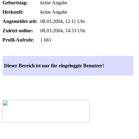
Geburtstag:
keine Angabe
Herkunft:
keine Angabe
Angemeldet seit:
08.03.2004, 12:11 Uhr
Zuletzt online:
08.03.2004, 14:33 Uhr
Profil-Aufrufe:
1.661
Dieser Bereich ist nur für eingeloggte Benutzer!