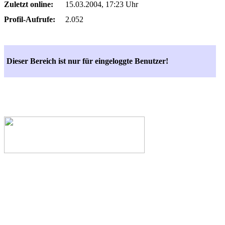
Zuletzt online:
15.03.2004, 17:23 Uhr
Profil-Aufrufe:
2.052
Dieser Bereich ist nur für eingeloggte Benutzer!