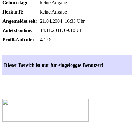
Geburtstag:
keine Angabe
Herkunft:
keine Angabe
Angemeldet seit:
21.04.2004, 16:33 Uhr
Zuletzt online:
14.11.2011, 09:10 Uhr
Profil-Aufrufe:
4.126
Dieser Bereich ist nur für eingeloggte Benutzer!