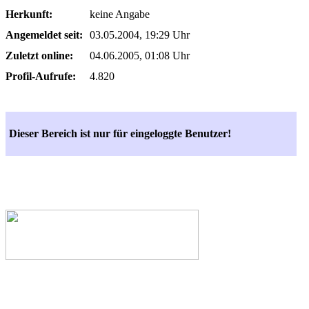
Herkunft:
keine Angabe
Angemeldet seit:
03.05.2004, 19:29 Uhr
Zuletzt online:
04.06.2005, 01:08 Uhr
Profil-Aufrufe:
4.820
Dieser Bereich ist nur für eingeloggte Benutzer!