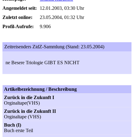
Angemeldet seit:
12.01.2003, 03:30 Uhr
Zuletzt online:
23.05.2004, 01:32 Uhr
Profil-Aufrufe:
9.906
Zeitreisenders ZidZ-Sammlung (Stand: 23.05.2004)
ne Besere Triologie GIBT ES NICHT
Artikelbezeichnung / Beschreibung
Zurück in die Zukunft I
Orginaltape(VHS)
Zurück in die Zukunft II
Orginaltape (VHS)
Buch (I)
Buch erste Teil