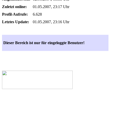
Zuletzt online:
01.05.2007, 23:17 Uhr
Profil-Aufrufe:
6.628
Letztes Update:
01.05.2007, 23:16 Uhr
Dieser Bereich ist nur für eingeloggte Benutzer!