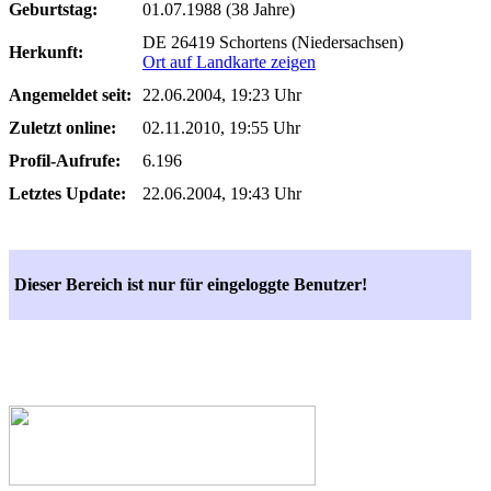
Geburtstag:
01.07.1988 (38 Jahre)
DE 26419 Schortens (Niedersachsen)
Herkunft:
Ort auf Landkarte zeigen
Angemeldet seit:
22.06.2004, 19:23 Uhr
Zuletzt online:
02.11.2010, 19:55 Uhr
Profil-Aufrufe:
6.196
Letztes Update:
22.06.2004, 19:43 Uhr
Dieser Bereich ist nur für eingeloggte Benutzer!