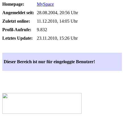
Homepage:
MySpace
Angemeldet seit:
28.08.2004, 20:56 Uhr
Zuletzt online:
11.12.2010, 14:05 Uhr
Profil-Aufrufe:
9.832
Letztes Update:
23.11.2010, 15:26 Uhr
Dieser Bereich ist nur für eingeloggte Benutzer!