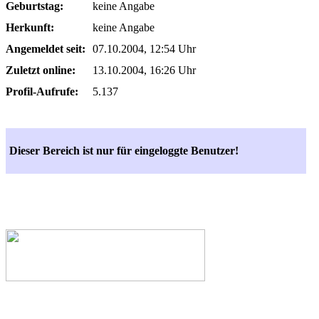
Geburtstag:
keine Angabe
Herkunft:
keine Angabe
Angemeldet seit:
07.10.2004, 12:54 Uhr
Zuletzt online:
13.10.2004, 16:26 Uhr
Profil-Aufrufe:
5.137
Dieser Bereich ist nur für eingeloggte Benutzer!