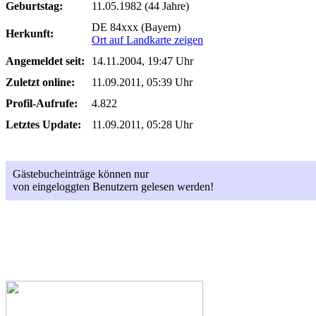
Geburtstag:
11.05.1982 (44 Jahre)
DE 84xxx (Bayern)
Herkunft:
Ort auf Landkarte zeigen
Angemeldet seit:
14.11.2004, 19:47 Uhr
Zuletzt online:
11.09.2011, 05:39 Uhr
Profil-Aufrufe:
4.822
Letztes Update:
11.09.2011, 05:28 Uhr
Gästebucheinträge können nur
von eingeloggten Benutzern gelesen werden!