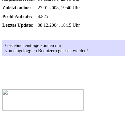
Zuletzt online:
27.01.2008, 19:40 Uhr
Profil-Aufrufe:
4.825
Letztes Update:
08.12.2004, 18:15 Uhr
Gästebucheinträge können nur
von eingeloggten Benutzern gelesen werden!