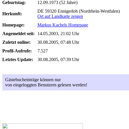
Geburtstag:
12.09.1973 (52 Jahre)
DE 59320 Ennigerloh (Nordrhein-Westfalen)
Herkunft:
Ort auf Landkarte zeigen
Homepage:
Markus Kachels Homepage
Angemeldet seit:
14.05.2003, 21:02 Uhr
Zuletzt online:
30.08.2005, 07:48 Uhr
Profil-Aufrufe:
7.527
Letztes Update:
30.08.2005, 07:39 Uhr
Gästebucheinträge können nur
von eingeloggten Benutzern gelesen werden!