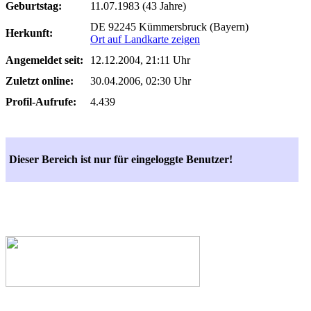
Geburtstag:
11.07.1983 (43 Jahre)
DE 92245 Kümmersbruck (Bayern)
Herkunft:
Ort auf Landkarte zeigen
Angemeldet seit:
12.12.2004, 21:11 Uhr
Zuletzt online:
30.04.2006, 02:30 Uhr
Profil-Aufrufe:
4.439
Dieser Bereich ist nur für eingeloggte Benutzer!