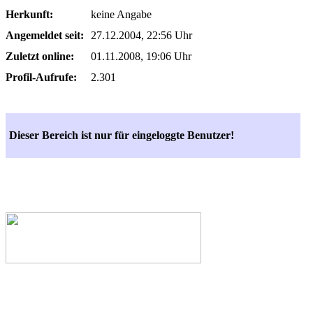
Herkunft:
keine Angabe
Angemeldet seit:
27.12.2004, 22:56 Uhr
Zuletzt online:
01.11.2008, 19:06 Uhr
Profil-Aufrufe:
2.301
Dieser Bereich ist nur für eingeloggte Benutzer!