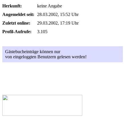
Herkunft:
keine Angabe
Angemeldet seit:
28.03.2002, 15:52 Uhr
Zuletzt online:
29.03.2002, 17:19 Uhr
Profil-Aufrufe:
3.105
Gästebucheinträge können nur
von eingeloggten Benutzern gelesen werden!