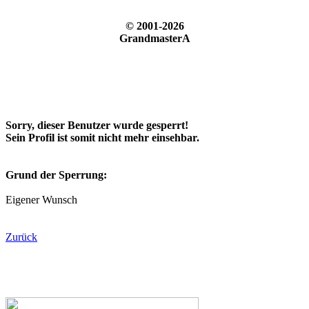
© 2001-2026
GrandmasterA
Sorry, dieser Benutzer wurde gesperrt!
Sein Profil ist somit nicht mehr einsehbar.
Grund der Sperrung:
Eigener Wunsch
Zurück