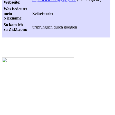
Webseite:
Was bedeutet
mein
Zeitreisender
Nickname:
So kam ich
ursprünglich durch googlen
zu ZidZ.com: