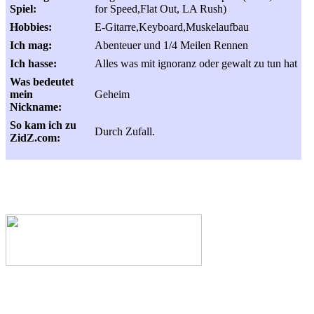
Spiel:
for Speed,Flat Out, LA Rush)
Hobbies:
E-Gitarre,Keyboard,Muskelaufbau
Ich mag:
Abenteuer und 1/4 Meilen Rennen
Ich hasse:
Alles was mit ignoranz oder gewalt zu tun hat
Was bedeutet
mein
Geheim
Nickname:
So kam ich zu
Durch Zufall.
ZidZ.com: