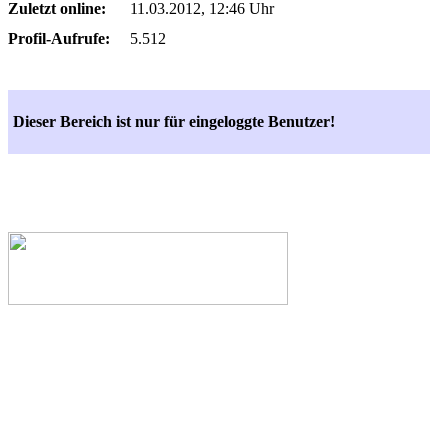
Zuletzt online:
11.03.2012, 12:46 Uhr
Profil-Aufrufe:
5.512
Dieser Bereich ist nur für eingeloggte Benutzer!