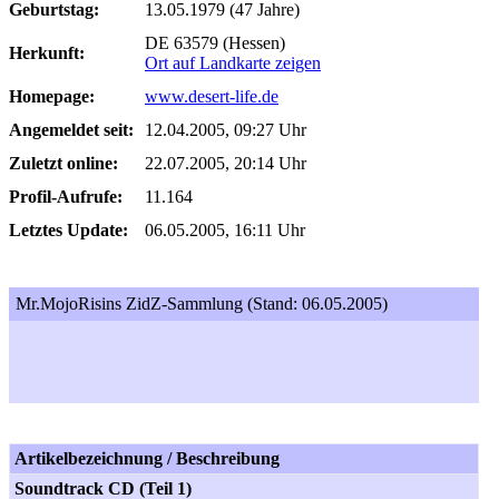
Geburtstag:
13.05.1979 (47 Jahre)
DE 63579 (Hessen)
Herkunft:
Ort auf Landkarte zeigen
Homepage:
www.desert-life.de
Angemeldet seit:
12.04.2005, 09:27 Uhr
Zuletzt online:
22.07.2005, 20:14 Uhr
Profil-Aufrufe:
11.164
Letztes Update:
06.05.2005, 16:11 Uhr
Mr.MojoRisins ZidZ-Sammlung (Stand: 06.05.2005)
Artikelbezeichnung / Beschreibung
Soundtrack CD (Teil 1)