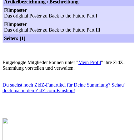
Artikelbezeichnung / Beschreibung
Filmposter
Das original Poster zu Back to the Future Part I
Filmposter
Das original Poster zu Back to the Future Part III
Seiten: [1]
Eingeloggte Mitglieder können unter "
Mein Profil
" ihre ZidZ-
Sammlung vorstellen und verwalten.
Du suchst noch ZidZ-Fanartikel für Deine Sammlung? Schau'
doch mal in den ZidZ.com-Fanshop!