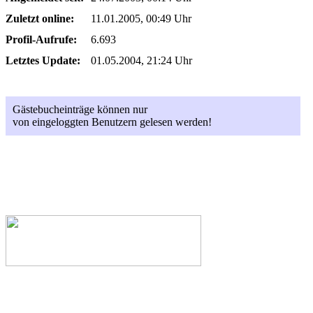
Zuletzt online:
11.01.2005, 00:49 Uhr
Profil-Aufrufe:
6.693
Letztes Update:
01.05.2004, 21:24 Uhr
Gästebucheinträge können nur
von eingeloggten Benutzern gelesen werden!