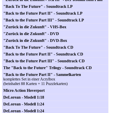
"Back To The Future" - Soundtrack LP
"Back to the Future Part II" - Soundtrack LP
"Back to the Future Part III" - Soundtrack LP
"Zurück in die Zukunft" - VHS-Box
"Zurück in die Zukunft" - DVD
"Zurück in die Zukunft" - DVD-Box
"Back To The Future" - Soundtrack CD
"Back to the Future Part II" - Soundtrack CD
"Back to the Future Part III" - Soundtrack CD
The "Back to the Future" Trilogy - Soundtrack CD
"Back to the Future Part II" - Sammelkarten
komplettes Set in einer Acrylbox
(beinhaltet 88 Karten + 11 Puzzlekarten)
Micro Action Hoverport
DeLorean - Modell 1:18
DeLorean - Modell 1:24
DeLorean - Modell 1:24