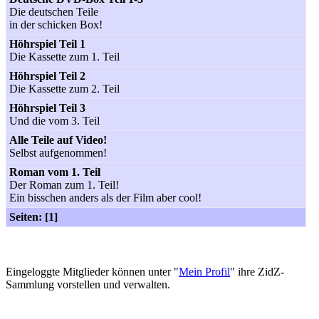
Die deutschen Teile
in der schicken Box!
Höhrspiel Teil 1
Die Kassette zum 1. Teil
Höhrspiel Teil 2
Die Kassette zum 2. Teil
Höhrspiel Teil 3
Und die vom 3. Teil
Alle Teile auf Video!
Selbst aufgenommen!
Roman vom 1. Teil
Der Roman zum 1. Teil!
Ein bisschen anders als der Film aber cool!
Seiten: [1]
Eingeloggte Mitglieder können unter "
Mein Profil
" ihre ZidZ-
Sammlung vorstellen und verwalten.