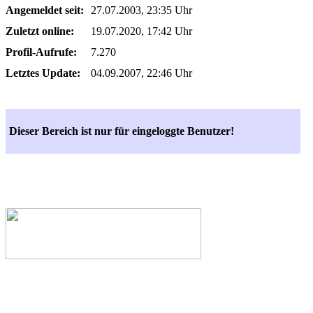
Angemeldet seit:
27.07.2003, 23:35 Uhr
Zuletzt online:
19.07.2020, 17:42 Uhr
Profil-Aufrufe:
7.270
Letztes Update:
04.09.2007, 22:46 Uhr
Dieser Bereich ist nur für eingeloggte Benutzer!