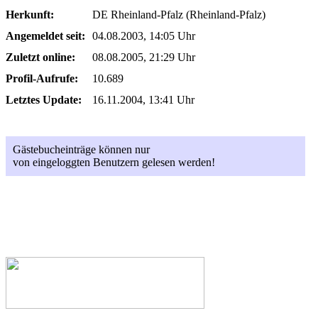
Herkunft:
DE Rheinland-Pfalz (Rheinland-Pfalz)
Angemeldet seit:
04.08.2003, 14:05 Uhr
Zuletzt online:
08.08.2005, 21:29 Uhr
Profil-Aufrufe:
10.689
Letztes Update:
16.11.2004, 13:41 Uhr
Gästebucheinträge können nur
von eingeloggten Benutzern gelesen werden!