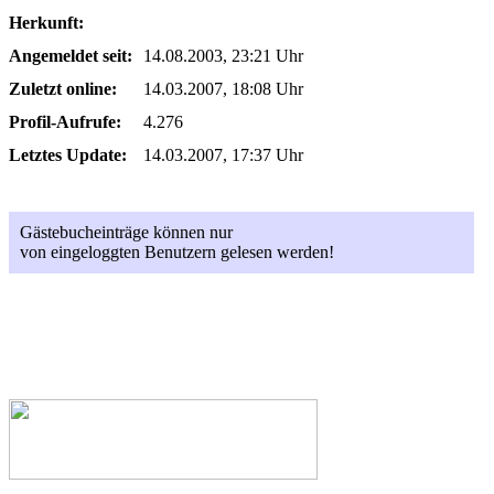
Herkunft:
Angemeldet seit:
14.08.2003, 23:21 Uhr
Zuletzt online:
14.03.2007, 18:08 Uhr
Profil-Aufrufe:
4.276
Letztes Update:
14.03.2007, 17:37 Uhr
Gästebucheinträge können nur
von eingeloggten Benutzern gelesen werden!