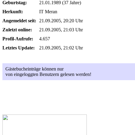
Geburtstag:
21.01.1989 (37 Jahre)
Herkunft:
IT Meran
Angemeldet seit:
21.09.2005, 20:20 Uhr
Zuletzt online:
21.09.2005, 21:03 Uhr
Profil-Aufrufe:
4.657
Letztes Update:
21.09.2005, 21:02 Uhr
Gästebucheinträge können nur
von eingeloggten Benutzern gelesen werden!