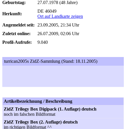
Geburtstag:
27.07.1978 (48 Jahre)
DE 46049
Herkunft:
Ort auf Landkarte zeigen
Angemeldet seit:
23.09.2005, 21:34 Uhr
Zuletzt online:
26.07.2009, 02:06 Uhr
Profil-Aufrufe:
9.040
turrican2005s ZidZ-Sammlung (Stand: 18.11.2005)
Artikelbezeichnung / Beschreibung
ZidZ Trilogy Box Digipack (1. Auflage) deutsch
noch im falschen Bildformat
ZidZ Trilogy Box (2. Auflage) deutsch
im richtigen Bildformat ^^