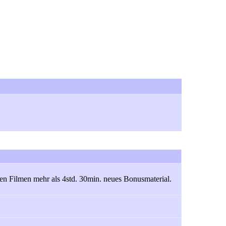
hen Filmen mehr als 4std. 30min. neues Bonusmaterial.