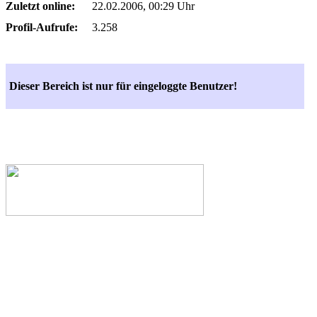
Zuletzt online:
22.02.2006, 00:29 Uhr
Profil-Aufrufe:
3.258
Dieser Bereich ist nur für eingeloggte Benutzer!