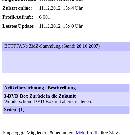
Zuletzt online:
11.12.2012, 15:44 Uhr
Profil-Aufrufe:
6.001
Letztes Update:
11.12.2012, 15:40 Uhr
BTTFFANs ZidZ-Sammlung (Stand: 28.10.2007)
Artikelbezeichnung / Beschreibung
3-DVD Box Zurück in die Zukunft
Wunderschöne DVD Box mit allen drei teilen!
Seiten: [1]
Eingeloggte Mitglieder können unter "
Mein Profil
" ihre ZidZ-