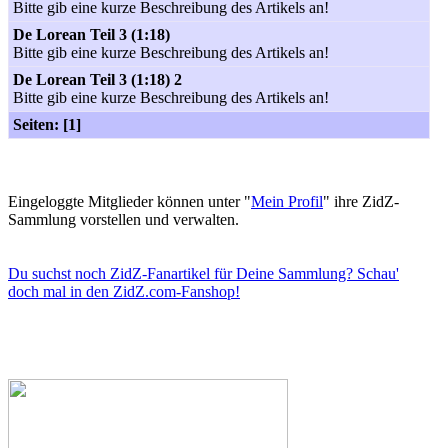
Bitte gib eine kurze Beschreibung des Artikels an!
De Lorean Teil 3 (1:18)
Bitte gib eine kurze Beschreibung des Artikels an!
De Lorean Teil 3 (1:18) 2
Bitte gib eine kurze Beschreibung des Artikels an!
Seiten: [1]
Eingeloggte Mitglieder können unter "
Mein Profil
" ihre ZidZ-
Sammlung vorstellen und verwalten.
Du suchst noch ZidZ-Fanartikel für Deine Sammlung? Schau'
doch mal in den ZidZ.com-Fanshop!