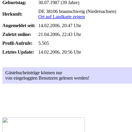
Geburtstag:
30.07.1987 (39 Jahre)
DE 38106 braunschweig (Niedersachsen)
Herkunft:
Ort auf Landkarte zeigen
Angemeldet seit:
14.02.2006, 20:47 Uhr
Zuletzt online:
21.04.2006, 22:43 Uhr
Profil-Aufrufe:
5.505
Letztes Update:
14.02.2006, 20:56 Uhr
Gästebucheinträge können nur
von eingeloggten Benutzern gelesen werden!