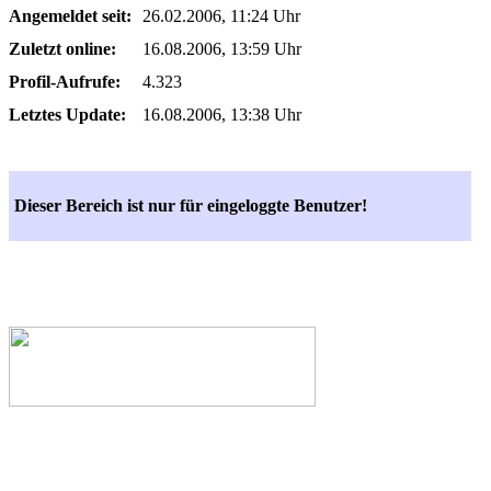
Angemeldet seit:
26.02.2006, 11:24 Uhr
Zuletzt online:
16.08.2006, 13:59 Uhr
Profil-Aufrufe:
4.323
Letztes Update:
16.08.2006, 13:38 Uhr
Dieser Bereich ist nur für eingeloggte Benutzer!