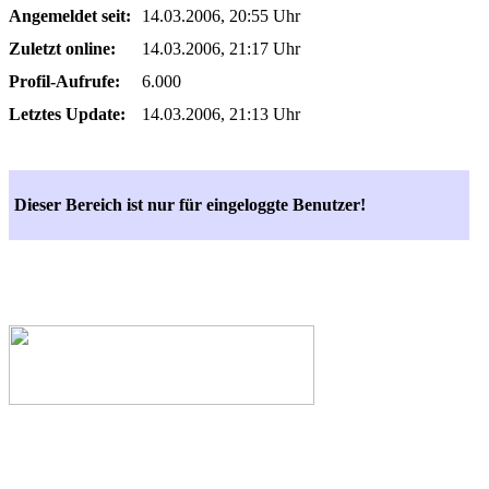
Angemeldet seit:
14.03.2006, 20:55 Uhr
Zuletzt online:
14.03.2006, 21:17 Uhr
Profil-Aufrufe:
6.000
Letztes Update:
14.03.2006, 21:13 Uhr
Dieser Bereich ist nur für eingeloggte Benutzer!