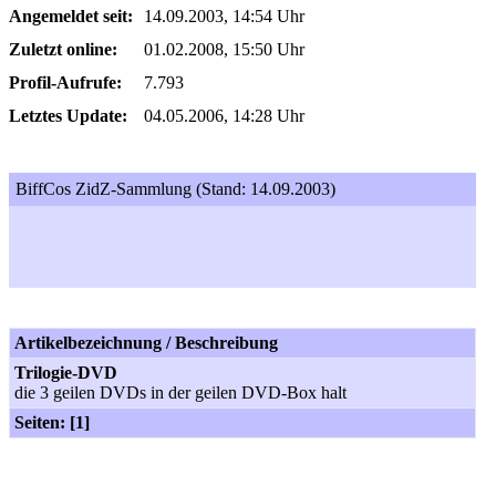
Angemeldet seit:
14.09.2003, 14:54 Uhr
Zuletzt online:
01.02.2008, 15:50 Uhr
Profil-Aufrufe:
7.793
Letztes Update:
04.05.2006, 14:28 Uhr
BiffCos ZidZ-Sammlung (Stand: 14.09.2003)
Artikelbezeichnung / Beschreibung
Trilogie-DVD
die 3 geilen DVDs in der geilen DVD-Box halt
Seiten: [1]