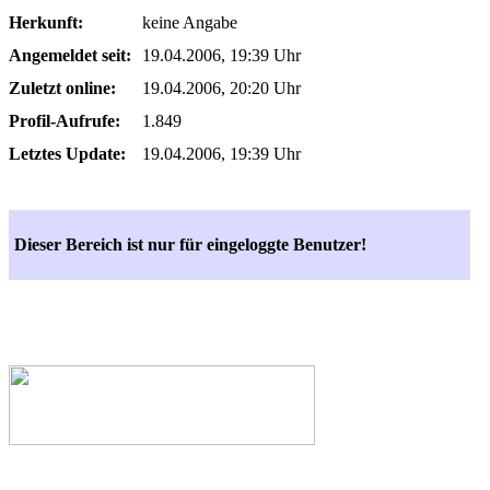
Herkunft:
keine Angabe
Angemeldet seit:
19.04.2006, 19:39 Uhr
Zuletzt online:
19.04.2006, 20:20 Uhr
Profil-Aufrufe:
1.849
Letztes Update:
19.04.2006, 19:39 Uhr
Dieser Bereich ist nur für eingeloggte Benutzer!