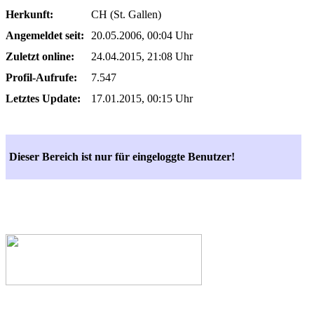
Herkunft:
CH (St. Gallen)
Angemeldet seit:
20.05.2006, 00:04 Uhr
Zuletzt online:
24.04.2015, 21:08 Uhr
Profil-Aufrufe:
7.547
Letztes Update:
17.01.2015, 00:15 Uhr
Dieser Bereich ist nur für eingeloggte Benutzer!