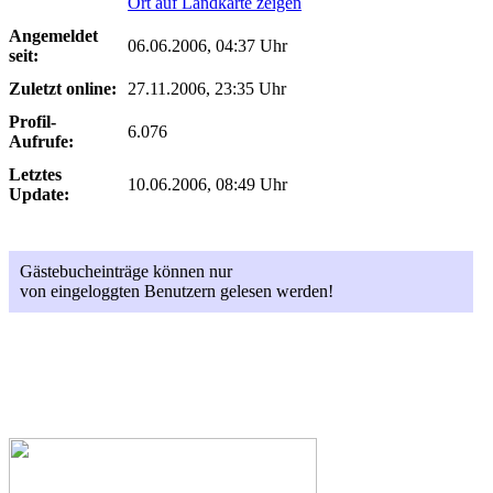
Ort auf Landkarte zeigen
Angemeldet
06.06.2006, 04:37 Uhr
seit:
Zuletzt online:
27.11.2006, 23:35 Uhr
Profil-
6.076
Aufrufe:
Letztes
10.06.2006, 08:49 Uhr
Update:
Gästebucheinträge können nur
von eingeloggten Benutzern gelesen werden!