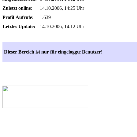
Zuletzt online:
14.10.2006, 14:25 Uhr
Profil-Aufrufe:
1.639
Letztes Update:
14.10.2006, 14:12 Uhr
Dieser Bereich ist nur für eingeloggte Benutzer!