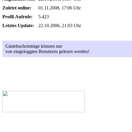
Zuletzt online:
01.11.2008, 17:06 Uhr
Profil-Aufrufe:
5.423
Letztes Update:
22.10.2006, 21:03 Uhr
Gästebucheinträge können nur
von eingeloggten Benutzern gelesen werden!