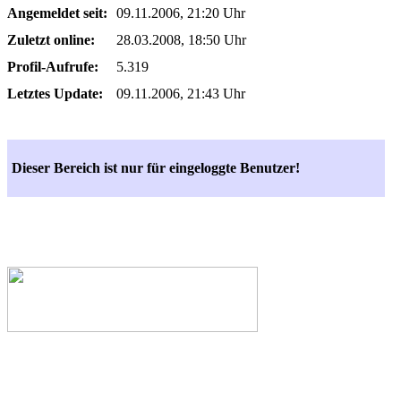
Angemeldet seit:
09.11.2006, 21:20 Uhr
Zuletzt online:
28.03.2008, 18:50 Uhr
Profil-Aufrufe:
5.319
Letztes Update:
09.11.2006, 21:43 Uhr
Dieser Bereich ist nur für eingeloggte Benutzer!