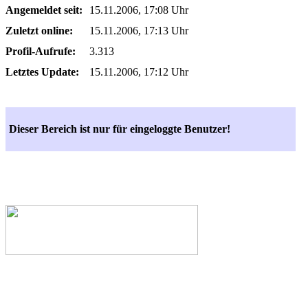
Angemeldet seit:
15.11.2006, 17:08 Uhr
Zuletzt online:
15.11.2006, 17:13 Uhr
Profil-Aufrufe:
3.313
Letztes Update:
15.11.2006, 17:12 Uhr
Dieser Bereich ist nur für eingeloggte Benutzer!