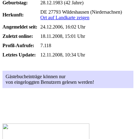
Geburtstag:
28.12.1983 (42 Jahre)
DE 27793 Wildeshausen (Niedersachsen)
Herkunft:
Ort auf Landkarte zeigen
Angemeldet seit:
24.12.2006, 16:02 Uhr
Zuletzt online:
18.11.2008, 15:01 Uhr
Profil-Aufrufe:
7.118
Letztes Update:
12.11.2008, 10:34 Uhr
Gästebucheinträge können nur
von eingeloggten Benutzern gelesen werden!