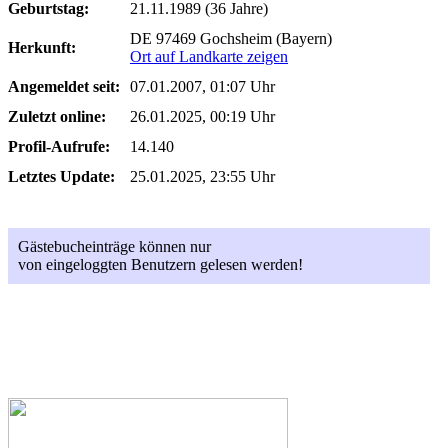
Geburtstag:
21.11.1989 (36 Jahre)
DE 97469 Gochsheim (Bayern)
Herkunft:
Ort auf Landkarte zeigen
Angemeldet seit:
07.01.2007, 01:07 Uhr
Zuletzt online:
26.01.2025, 00:19 Uhr
Profil-Aufrufe:
14.140
Letztes Update:
25.01.2025, 23:55 Uhr
Gästebucheinträge können nur
von eingeloggten Benutzern gelesen werden!