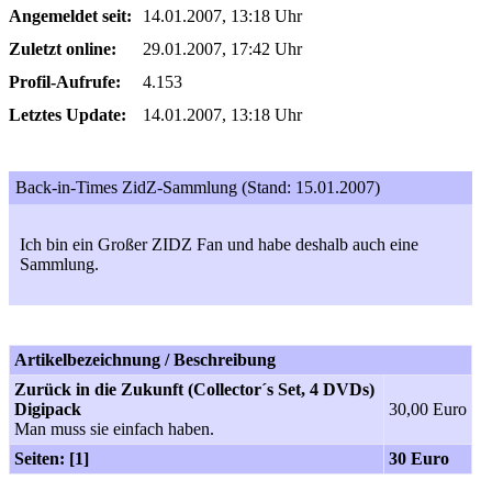
Angemeldet seit:
14.01.2007, 13:18 Uhr
Zuletzt online:
29.01.2007, 17:42 Uhr
Profil-Aufrufe:
4.153
Letztes Update:
14.01.2007, 13:18 Uhr
Back-in-Times ZidZ-Sammlung (Stand: 15.01.2007)
Ich bin ein Großer ZIDZ Fan und habe deshalb auch eine
Sammlung.
Artikelbezeichnung / Beschreibung
Zurück in die Zukunft (Collector´s Set, 4 DVDs)
Digipack
30,00 Euro
Man muss sie einfach haben.
Seiten: [1]
30 Euro